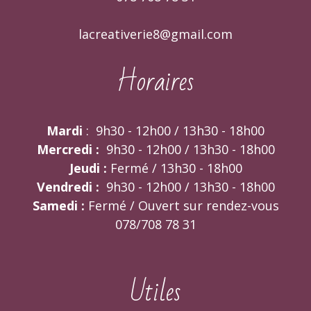
lacreativerie8@gmail.com
Horaires
Mardi
: 9h30 - 12h00 / 13h30 - 18h00
Mercredi :
9h30 - 12h00 / 13h30 - 18h00
Jeudi :
Fermé / 13h30 - 18h00
Vendredi :
9h30 - 12h00 / 13h30 - 18h00
Samedi :
Fermé / Ouvert sur rendez-vous
078/708 78 31
Utiles