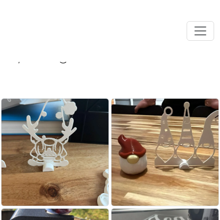
Impressions 3D